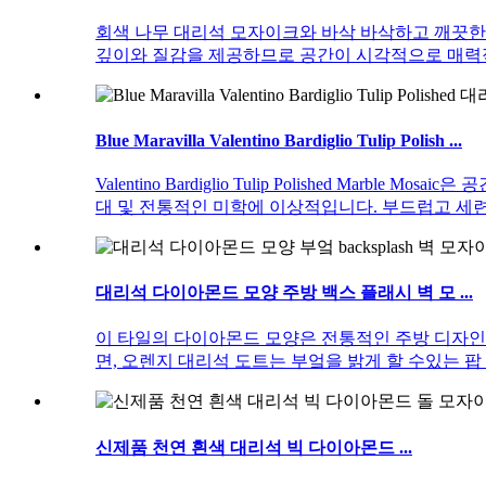
회색 나무 대리석 모자이크와 바삭 바삭하고 깨끗한
깊이와 질감을 제공하므로 공간이 시각적으로 매력
Blue Maravilla Valentino Bardiglio Tulip Polish ...
Valentino Bardiglio Tulip Polished
대 및 전통적인 미학에 이상적입니다. 부드럽고 세
대리석 다이아몬드 모양 주방 백스 플래시 벽 모 ...
이 타일의 다이아몬드 모양은 전통적인 주방 디자인에 현대
면, 오렌지 대리석 도트는 부엌을 밝게 할 수있는 팝
신제품 천연 흰색 대리석 빅 다이아몬드 ...