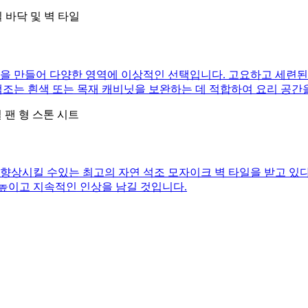
을 만들어 다양한 영역에 이상적인 선택입니다. 고요하고 세련된
색조는 흰색 또는 목재 캐비닛을 보완하는 데 적합하여 요리 공
향상시킬 수있는 최고의 자연 석조 모자이크 벽 타일을 받고 있다
 높이고 지속적인 인상을 남길 것입니다.