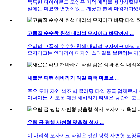
독특한 다이아몬드 모양은 미적 매력을 향상시킬뿐만
일에는 미묘한 변형이있는 깨끗한 흰색 마감재가있
고품질 순수한 흰색 대리석 모자이크 바닥까지 ...
우리의 고품질 순수한 흰색 대리석 모자이크 바닥 
모자이크는 인테리어 디자인 스타일을 보완하는 깨
새로운 패턴 해바라기 타일 흑백 마르브 ...
주요 도매 자연 석조 벽 클래딩 타일 공급 업체로
이너이든, 새로운 패턴 해바라기 타일은 공간에 고
우림 금 평행 사변형 맞춤형 석재 ...
이 대리석 모자이크 타일은 멋진 평행 사변형 모양