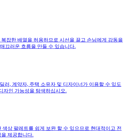
 복잡한 배열을 허용하므로 시선을 끌고 손님에게 감동을
 매끄러운 흐름을 만들 수 있습니다.
딜러, 계약자, 주택 소유자 및 디자이너가 이용할 수 있도
는 디자인 가능성을 탐색하십시오.
 색상 팔레트를 쉽게 보완 할 수 있으므로 현대적이고 전
성을 제공합니다.