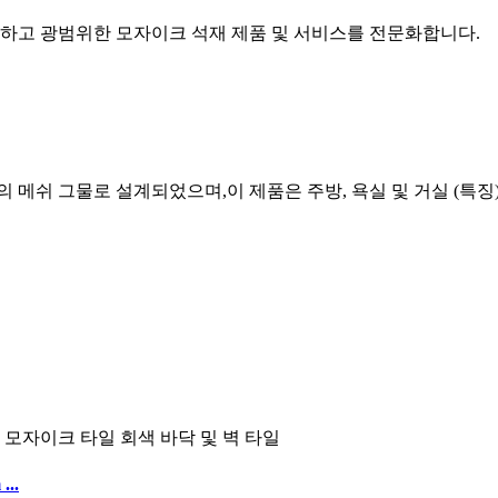
공하고 광범위한 모자이크 석재 제품 및 서비스를 전문화합니다.
메쉬 그물로 설계되었으며,이 제품은 주방, 욕실 및 거실 (특징)
..