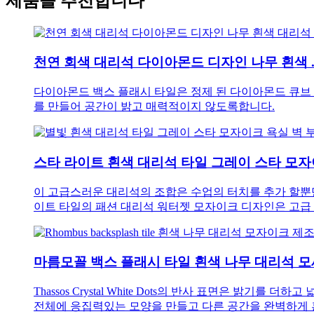
제품을 추천합니다
천연 회색 대리석 다이아몬드 디자인 나무 흰색 ..
다이아몬드 백스 플래시 타일은 정제 된 다이아몬드 큐브
를 만들어 공간이 밝고 매력적이지 않도록합니다.
스타 라이트 흰색 대리석 타일 그레이 스타 모자이크 
이 고급스러운 대리석의 조합은 수업의 터치를 추가 할뿐
이트 타일의 패션 대리석 워터젯 모자이크 디자인은 고급
마름모꼴 백스 플래시 타일 흰색 나무 대리석 모세 
Thassos Crystal White Dots의 반사 표면은 
전체에 응집력있는 모양을 만들고 다른 공간을 완벽하게