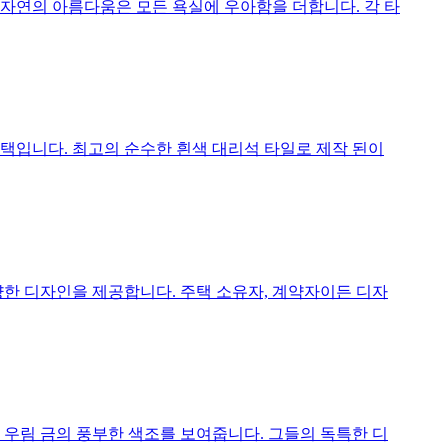
자연의 아름다움은 모든 욕실에 우아함을 더합니다. 각 타
택입니다. 최고의 순수한 흰색 대리석 타일로 제작 된이
한 디자인을 제공합니다. 주택 소유자, 계약자이든 디자
우림 금의 풍부한 색조를 보여줍니다. 그들의 독특한 디