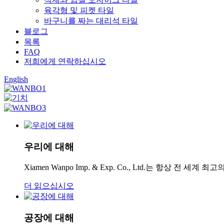
육각형 및 피켓 타일
바구니를 짜는 대리석 타일
블로그
목록
FAQ
저희에게 연락하십시오
English
우리에 대해
Xiamen Wanpo Imp. & Exp. Co., Ltd.는 항상
더 읽으십시오
공장에 대해