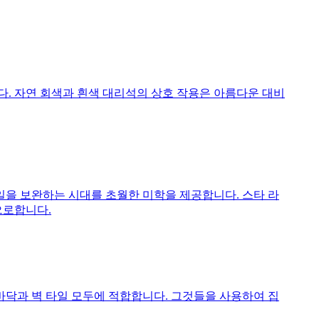
. 자연 회색과 흰색 대리석의 상호 작용은 아름다운 대비
을 보완하는 시대를 초월한 미학을 제공합니다. 스타 라
으로합니다.
 타일 바닥과 벽 타일 모두에 적합합니다. 그것들을 사용하여 집