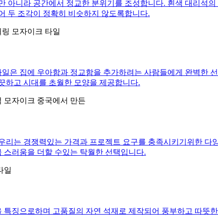
 아니라 공간에서 정교한 분위기를 조성합니다. 흰색 대리석의 
어 두 조각이 정확히 비슷하지 않도록합니다.
타일은 집에 우아함과 정교함을 추가하려는 사람들에게 완벽한 선
끗하고 시대를 초월한 모양을 제공합니다.
서 우리는 경쟁력있는 가격과 프로젝트 요구를 충족시키기위한 다양
급 스러움을 더할 수있는 탁월한 선택입니다.
을 특징으로하며 고품질의 자연 석재로 제작되어 풍부하고 따뜻한 