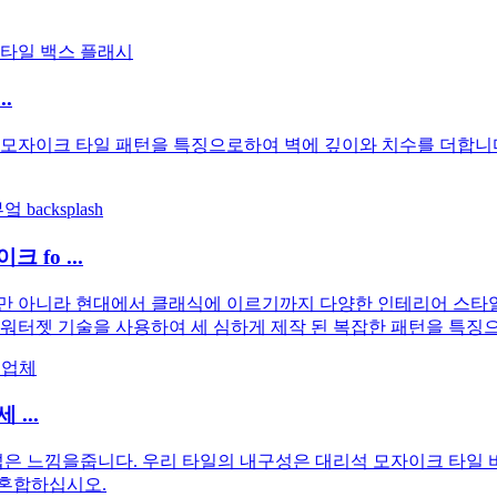
.
 모자이크 타일 패턴을 특징으로하여 벽에 깊이와 치수를 더합니다
fo ...
만 아니라 현대에서 클래식에 이르기까지 다양한 인테리어 스타일
 워터젯 기술을 사용하여 세 심하게 제작 된 복잡한 패턴을 특징
...
밝기를 더하고 넓은 느낌을줍니다. 우리 타일의 내구성은 대리석 모자이크
 혼합하십시오.