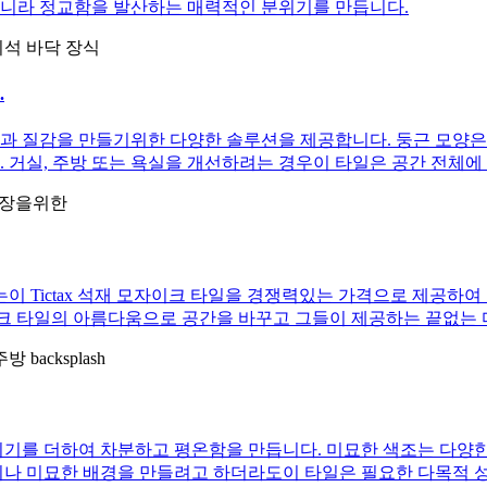
아니라 정교함을 발산하는 매력적인 분위기를 만듭니다.
.
과 질감을 만들기위한 다양한 솔루션을 제공합니다. 둥근 모양은
 거실, 주방 또는 욕실을 개선하려는 경우이 타일은 공간 전체에
이 Tictax 석재 모자이크 타일을 경쟁력있는 가격으로 제공하여 
모자이크 타일의 아름다움으로 공간을 바꾸고 그들이 제공하는 끝없
위기를 더하여 차분하고 평온함을 만듭니다. 미묘한 색조는 다양한
이나 미묘한 배경을 만들려고 하더라도이 타일은 필요한 다목적 