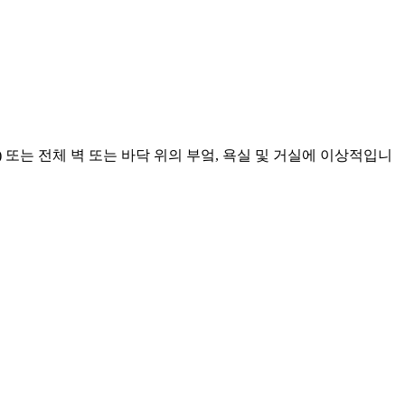
 또는 전체 벽 또는 바닥 위의 부엌, 욕실 및 거실에 이상적입니