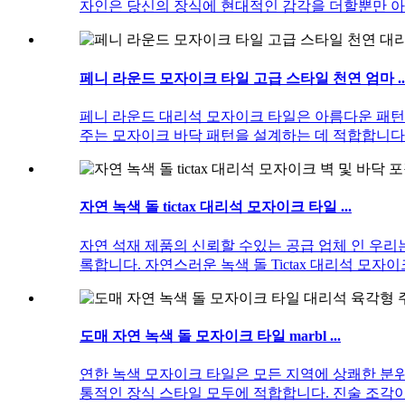
자인은 당신의 장식에 현대적인 감각을 더할뿐만 
페니 라운드 모자이크 타일 고급 스타일 천연 엄마 ..
페니 라운드 대리석 모자이크 타일은 아름다운 패턴
주는 모자이크 바닥 패턴을 설계하는 데 적합합니다.
자연 녹색 돌 tictax 대리석 모자이크 타일 ...
자연 석재 제품의 신뢰할 수있는 공급 업체 인 우리는
록합니다. 자연스러운 녹색 돌 Tictax 대리석 
도매 자연 녹색 돌 모자이크 타일 marbl ...
연한 녹색 모자이크 타일은 모든 지역에 상쾌한 분
통적인 장식 스타일 모두에 적합합니다. 진술 조각