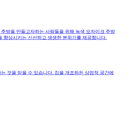
 주방을 만들고자하는 사람들을 위해 녹색 모자이크 주방
간을 향상시키는 신선하고 생생한 분위기를 제공합니다.
는 것을 믿을 수 있습니다. 집을 개조하든 상업적 공간에