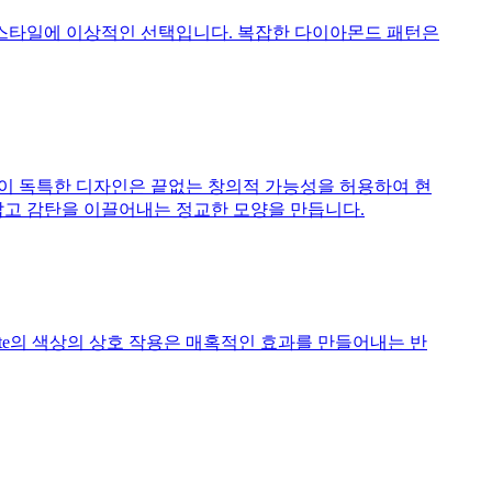
 스타일에 이상적인 선택입니다. 복잡한 다이아몬드 패턴은
징으로합니다. 이 독특한 디자인은 끝없는 창의적 가능성을 허용하여 현
잡고 감탄을 이끌어내는 정교한 모양을 만듭니다.
 White의 색상의 상호 작용은 매혹적인 효과를 만들어내는 반