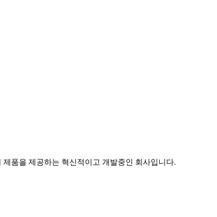
 전 세계 최고의 제품을 제공하는 혁신적이고 개발중인 회사입니다.