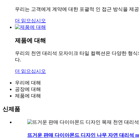
우리는 고객에게 계약에 대한 포괄적 인 접근 방식을 제
더 읽으십시오
제품에 대해
우리의 천연 대리석 모자이크 타일 컬렉션은 다양한 형식의 
다.
더 읽으십시오
우리에 대해
공장에 대해
제품에 대해
신제품
뜨거운 판매 다이아몬드 디자인 나무 자연 대리석 m .