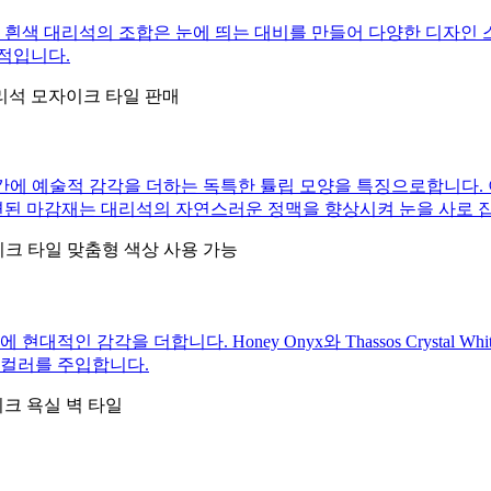
 흰색 대리석의 조합은 눈에 띄는 대비를 만들어 다양한 디자인
적입니다.
 Marble Mosaic은 공간에 예술적 감각을 더하는 독특한 튤립 모양을 특
련된 마감재는 대리석의 자연스러운 정맥을 향상시켜 눈을 사로 
적인 감각을 더합니다. Honey Onyx와 Thassos Crystal
 컬러를 주입합니다.