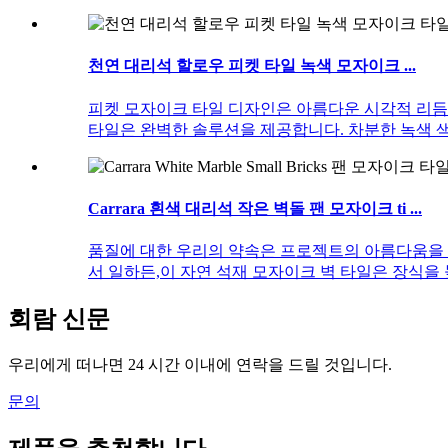
천연 대리석 할로우 피켓 타일 녹색 모자이크 ...
피켓 모자이크 타일 디자인은 아름다운 시각적 리듬
타일은 완벽한 솔루션을 제공합니다. 차분한 녹색 
Carrara 흰색 대리석 작은 벽돌 팬 모자이크 ti ...
품질에 대한 우리의 약속은 프로젝트의 아름다움을 
서 일하든,이 자연 석재 모자이크 벽 타일은 장식을
회람 신문
우리에게 떠나면 24 시간 이내에 연락을 드릴 것입니다.
문의