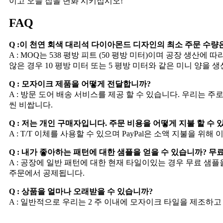
이고 오늘 집을 변화 시키십시오!
FAQ
Q :이 천연 회색 대리석 다이아몬드 디자인의 최소 주문 수량
A : MOQ는 538 평방 피트 (50 평방 미터)이며 공장 생
않은 경우 10 평방 미터 또는 5 평방 미터와 같은 미니 양을
Q : 모자이크 제품을 어떻게 전달합니까?
A : 방문 도어 배송 서비스를 제공 할 수 있습니다. 우리는
씬 비쌉니다.
Q : 저는 개인 구매자입니다. 주문 비용을 어떻게 지불 할 수 
A : T/T 이체를 사용할 수 있으며 PayPal은 소액 지불을 
Q : 내가 좋아하는 패턴에 대한 샘플을 얻을 수 있습니까? 무
A : 공장에 일반 패턴에 대한 현재 타일이있는 경우 무료 샘
주문에서 공제됩니다.
Q : 상품을 얼마나 오래받을 수 있습니까?
A : 일반적으로 우리는 2 주 이내에 모자이크 타일을 제조하고 