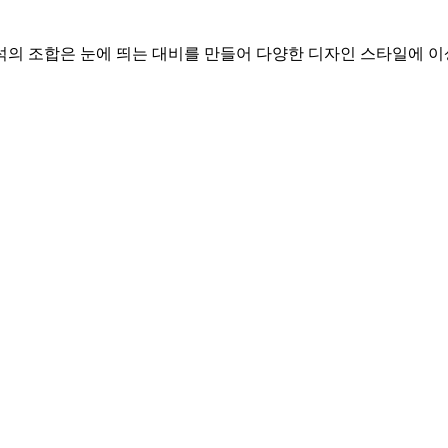
석의 조합은 눈에 띄는 대비를 만들어 다양한 디자인 스타일에 