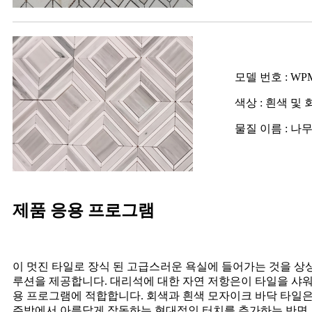
모델 번호 : WP
색상 : 흰색 및 
물질 이름 : 나무
제품 응용 프로그램
이 멋진 타일로 장식 된 고급스러운 욕실에 들어가는 것을 
루션을 제공합니다. 대리석에 대한 자연 저항은이 타일을 샤워
용 프로그램에 적합합니다. 회색과 흰색 모자이크 바닥 타일
주방에서 아름답게 작동하는 현대적인 터치를 추가하는 반면,