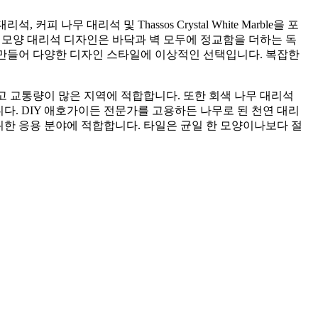
 대리석 및 Thassos Crystal White Marble을 포
모양 대리석 디자인은 바닥과 벽 모두에 정교함을 더하는 독
 만들어 다양한 디자인 스타일에 이상적인 선택입니다. 복잡한
고 교통량이 많은 지역에 적합합니다. 또한 회색 나무 대리석
. DIY 애호가이든 전문가를 고용하든 나무로 된 천연 대리
한 응용 분야에 적합합니다. 타일은 균일 한 모양이나보다 절