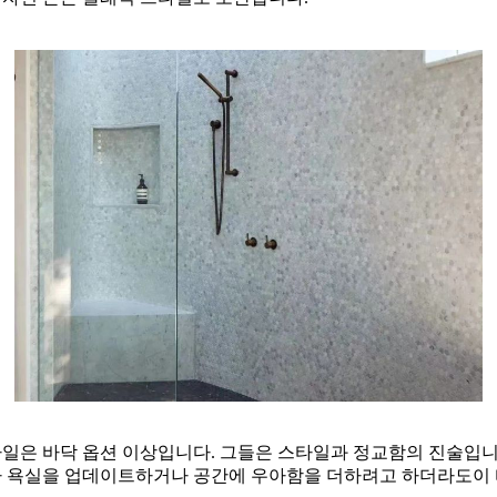
일은 바닥 옵션 이상입니다. 그들은 스타일과 정교함의 진술입니다
나 욕실을 업데이트하거나 공간에 우아함을 더하려고 하더라도이