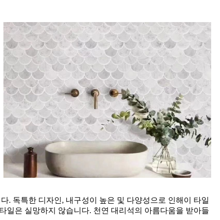
. 독특한 디자인, 내구성이 높은 및 다양성으로 인해이 타일
 타일은 실망하지 않습니다. 천연 대리석의 아름다움을 받아들