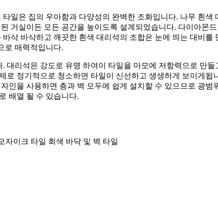
집의 우아함과 다양성의 완벽한 조화입니다. 나무 흰색 대리석, 커피 나무
련된 거실이든 모든 공간을 높이도록 설계되었습니다. 다이아몬드 
 바삭 바삭하고 깨끗한 흰색 대리석의 조합은 눈에 띄는 대비를
으로 매력적입니다.
다. 대리석은 강도로 유명 하여이 타일을 마모에 저항력으로 만들
제로 정기적으로 청소하면 타일이 신선하고 생생하게 보이게됩니다
자인을 사용하면 층과 벽 모두에 쉽게 설치할 수 있으므로 광범위
 배열 될 수 있습니다.
모자이크 타일 회색 바닥 및 벽 타일