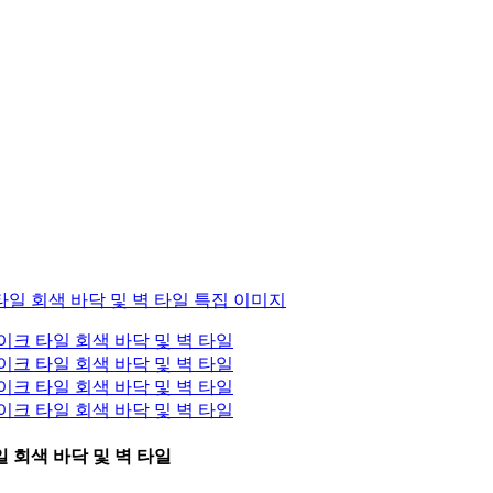
 회색 바닥 및 벽 타일