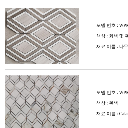
모델 번호 : WP
색상 : 회색 및 
재료 이름 : 나무 흰
모델 번호 : WP
색상 : 흰색
재료 이름 : Calaca