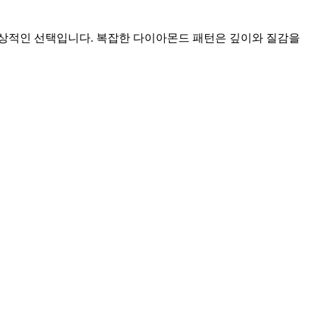
이상적인 선택입니다. 복잡한 다이아몬드 패턴은 깊이와 질감을