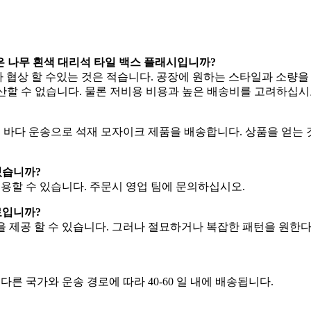
은 나무 흰색 대리석 타일 백스 플래시입니까?
산에 따라 협상 할 수있는 것은 적습니다. 공장에 원하는 스타일과 소
 생산할 수 없습니다. 물론 저비용 비용과 높은 배송비를 고려하십시
 주로 바다 운송으로 석재 모자이크 제품을 배송합니다. 상품을 얻는
있습니까?
위해 이용할 수 있습니다. 주문시 영업 팀에 문의하십시오.
료입니까?
플을 제공 할 수 있습니다. 그러나 절묘하거나 복잡한 패턴을 원
다른 국가와 운송 경로에 따라 40-60 일 내에 배송됩니다.