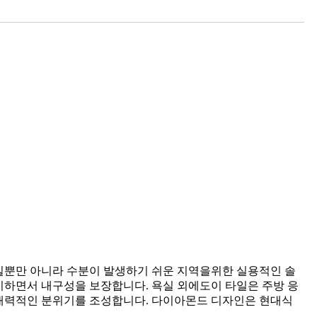
킬뿐만 아니라 수분이 발생하기 쉬운 지역을위한 실용적인 솔
지하면서 내구성을 보장합니다. 욕실 외에도이 타일은 주방 응
 매력적인 분위기를 조성합니다. 다이아몬드 디자인은 현대식