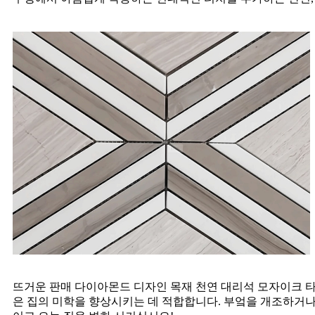
뜨거운 판매 다이아몬드 디자인 목재 천연 대리석 모자이크 타
은 집의 미학을 향상시키는 데 적합합니다. 부엌을 개조하거