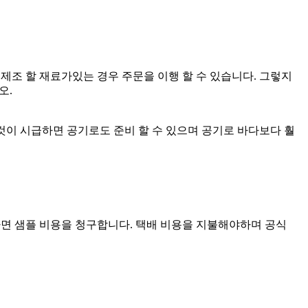
량을 제조 할 재료가있는 경우 주문을 이행 할 수 있습니다. 그렇지
오.
 것이 시급하면 공기로도 준비 할 수 있으며 공기로 바다보다 훨
한다면 샘플 비용을 청구합니다. 택배 비용을 지불해야하며 공식