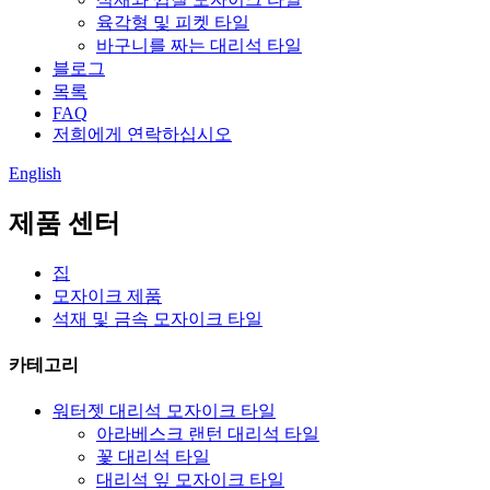
육각형 및 피켓 타일
바구니를 짜는 대리석 타일
블로그
목록
FAQ
저희에게 연락하십시오
English
제품 센터
집
모자이크 제품
석재 및 금속 모자이크 타일
카테고리
워터젯 대리석 모자이크 타일
아라베스크 랜턴 대리석 타일
꽃 대리석 타일
대리석 잎 모자이크 타일