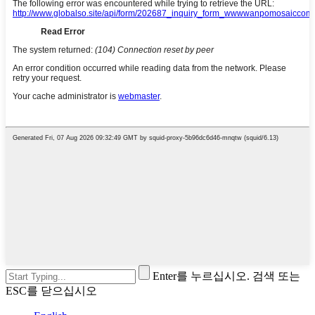
Enter를 누르십시오. 검색 또는
ESC를 닫으십시오