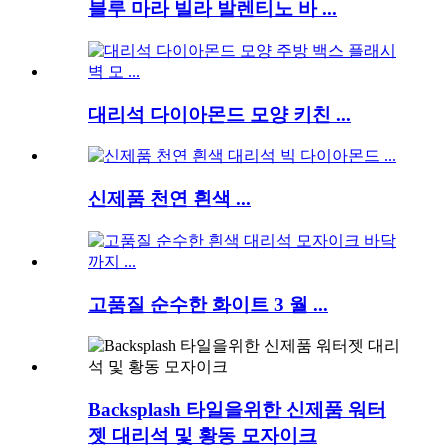
블루 마라 빌라 발렌티노 바 ...
대리석 다이아몬드 모양 키친 ...
신제품 천연 흰색 ...
고품질 순수한 화이트 3 월 ...
Backsplash 타일을위한 신제품 워터
젯 대리석 및 황동 모자이크