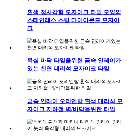
흰색 정사각형 모자이크 타일 모양의
스테인레스 스틸 다이아몬드 모자이
크
욕실 바닥 타일을위한 금속 인레이가
있는 천연 대리석 모자이크 타일
금속 인레이 오리엔탈 흰색 대리석 모
자이크 지하철 벽/바닥을위한 타일