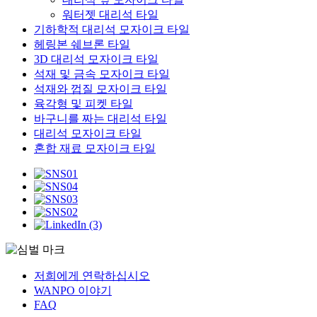
워터젯 대리석 타일
기하학적 대리석 모자이크 타일
헤링본 쉐브론 타일
3D 대리석 모자이크 타일
석재 및 금속 모자이크 타일
석재와 껍질 모자이크 타일
육각형 및 피켓 타일
바구니를 짜는 대리석 타일
대리석 모자이크 타일
혼합 재료 모자이크 타일
저희에게 연락하십시오
WANPO 이야기
FAQ