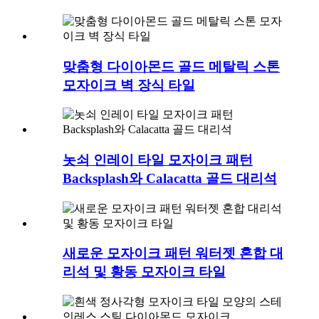
맞춤형 다이아몬드 골드 메탈릭 스톤
모자이크 벽 장식 타일
놋쇠 인레이 타일 모자이크 패턴
Backsplash와 Calacatta 골드 대리석
새로운 모자이크 패턴 워터젯 혼합 대
리석 및 황동 모자이크 타일