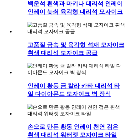
백운석 흰색과 마키나 대리석 인레이
인레이 놋쇠 육각형 대리석 모자이크
고품질 금속 및 육각형 석재 모자이크
흰색 대리석 모자이크 공급
인레이 황동 금 칼라 카타 대리석 타
일 다이아몬드 모자이크 벽 장식
손으로 만든 황동 인레이 천연 검은
흰색 대리석 워터젯 모자이크 타일