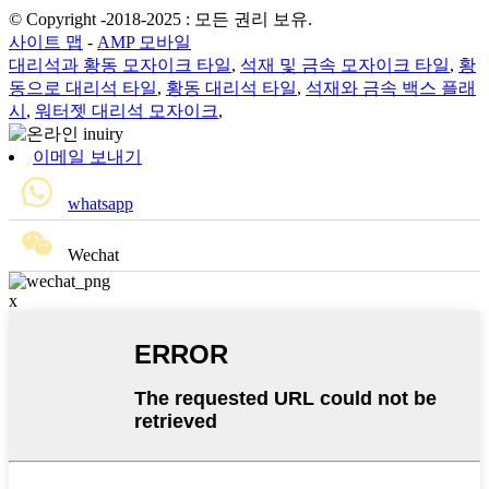
© Copyright -2018-2025 : 모든 권리 보유.
사이트 맵
-
AMP 모바일
대리석과 황동 모자이크 타일
,
석재 및 금속 모자이크 타일
,
황
동으로 대리석 타일
,
황동 대리석 타일
,
석재와 금속 백스 플래
시
,
워터젯 대리석 모자이크
,
이메일 보내기
whatsapp
Wechat
x