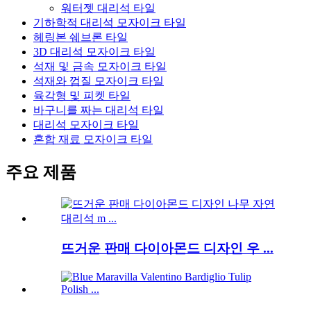
워터젯 대리석 타일
기하학적 대리석 모자이크 타일
헤링본 쉐브론 타일
3D 대리석 모자이크 타일
석재 및 금속 모자이크 타일
석재와 껍질 모자이크 타일
육각형 및 피켓 타일
바구니를 짜는 대리석 타일
대리석 모자이크 타일
혼합 재료 모자이크 타일
주요 제품
뜨거운 판매 다이아몬드 디자인 우 ...